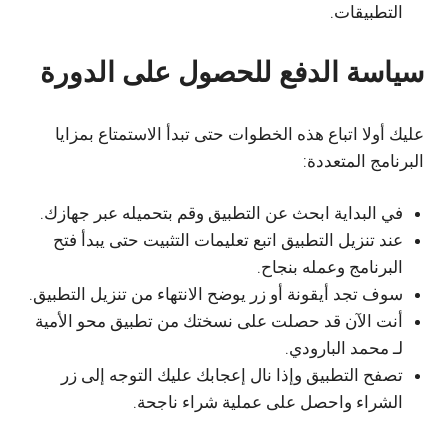
التطبيقات.
سياسة الدفع للحصول على الدورة
عليك أولا اتباع هذه الخطوات حتى تبدأ الاستمتاع بمزايا
البرنامج المتعددة:
في البداية ابحث عن التطبيق وقم بتحميله عبر جهازك.
عند تنزيل التطبيق اتبع تعليمات التثبيت حتى يبدأ فتح
البرنامج وعمله بنجاح.
سوف تجد أيقونة أو زر يوضح الانتهاء من تنزيل التطبيق.
أنت الآن قد حصلت على نسختك من تطبيق محو الأمية
لـ محمد البارودي.
تصفح التطبيق وإذا نال إعجابك عليك التوجه إلى زر
الشراء واحصل على عملية شراء ناجحة.