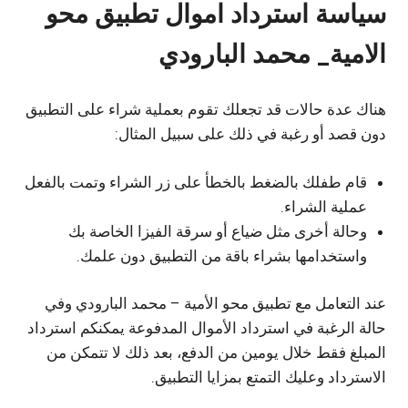
سياسة استرداد اموال تطبيق محو
الامية_ محمد البارودي
هناك عدة حالات قد تجعلك تقوم بعملية شراء على التطبيق
دون قصد أو رغبة في ذلك على سبيل المثال:
قام طفلك بالضغط بالخطأ على زر الشراء وتمت بالفعل
عملية الشراء.
وحالة أخرى مثل ضياع أو سرقة الفيزا الخاصة بك
واستخدامها بشراء باقة من التطبيق دون علمك.
عند التعامل مع تطبيق محو الأمية – محمد البارودي وفي
حالة الرغبة في استرداد الأموال المدفوعة يمكنكم استرداد
المبلغ فقط خلال يومين من الدفع، بعد ذلك لا تتمكن من
الاسترداد وعليك التمتع بمزايا التطبيق.