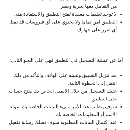
من التعامل معها بحرية ويسر.
لا توجد تعليمات معقدة لفتح التطبيق والاستفادة منه.
التطبيق آمن تماما ولا يحتوي على أي فيروسات قد تمثل
أي ضرر على جهازك.
أما عن عملية التسجيل في التطبيق فهي على النحو التالي:
بعد تنزيل التطبيق وتثبيته على الهاتف والتأكد من ذلك
انتقل إلى الخطوة التالية.
عليك التسجيل من خلال الايميل الخاص بك لفتح حساب
على التطبيق.
سوف يتطلب هذا الأمر مليء البيانات الخاصة بك سواء
الاسم أو المعلومات الخاصة بك.
عند اكتمال البيانات المطلوبة سوف تصلك رسالة تفعيل