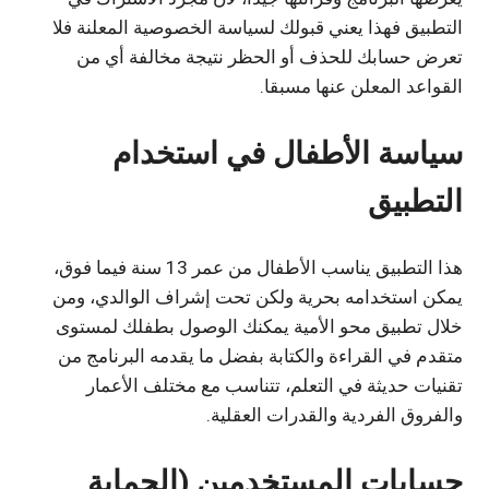
التطبيق فهذا يعني قبولك لسياسة الخصوصية المعلنة فلا
تعرض حسابك للحذف أو الحظر نتيجة مخالفة أي من
القواعد المعلن عنها مسبقا.
سياسة الأطفال في استخدام
التطبيق
هذا التطبيق يناسب الأطفال من عمر 13 سنة فيما فوق،
يمكن استخدامه بحرية ولكن تحت إشراف الوالدي، ومن
خلال تطبيق محو الأمية يمكنك الوصول بطفلك لمستوى
متقدم في القراءة والكتابة بفضل ما يقدمه البرنامج من
تقنيات حديثة في التعلم، تتناسب مع مختلف الأعمار
والفروق الفردية والقدرات العقلية.
حسابات المستخدمين (الحماية