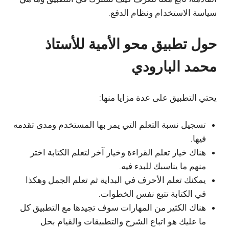
سياسة الاستخدام ونظام الدفع.
حول تطبيق محو الأمية للأستاذ
محمد البارودي
يحتي التطبيق على عدة مزايا منها:
تسجيل نسبة التعلم التي يمر بها المستخدم ومدى تقدمه
فيها.
هناك خيار تعلم القراءة وخيار آخر لتعلم الكتابة اختر
منهم ما يناسبك للبدء فيه.
يمكنك تعلم الأحرف في البداية ثم تعلم الجمل وهكذا
في الكتابة تتبع نفس الخطوات.
هناك الكثير من المهارات سوف تجيدها مع التطبيق كل
ما عليك هو اتباع الشرح والتطبيقات والقيام بحل