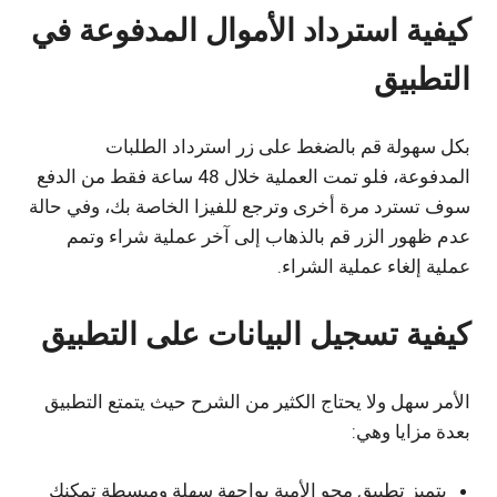
كيفية استرداد الأموال المدفوعة في
التطبيق
بكل سهولة قم بالضغط على زر استرداد الطلبات
المدفوعة، فلو تمت العملية خلال 48 ساعة فقط من الدفع
سوف تسترد مرة أخرى وترجع للفيزا الخاصة بك، وفي حالة
عدم ظهور الزر قم بالذهاب إلى آخر عملية شراء وتمم
عملية إلغاء عملية الشراء.
كيفية تسجيل البيانات على التطبيق
الأمر سهل ولا يحتاج الكثير من الشرح حيث يتمتع التطبيق
بعدة مزايا وهي:
يتميز تطبيق محو الأمية بواجهة سهلة ومبسطة تمكنك