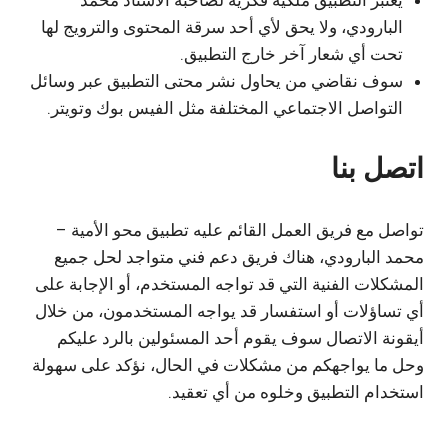
البارودي، ولا يحق لأي أحد سرقة المحتوى والترويج لها
تحت أي شعار آخر خارج التطبيق.
سوف نقاضي من يحاول نشر محتى التطبيق عبر وسائل
التواصل الاجتماعي المختلفة مثل الفيس بوك وتويتر.
اتصل بنا
تواصل مع فريق العمل القائم عليه تطبيق محو الأمية –
محمد البارودي، هناك فريق دعم فني متواجد لحل جميع
المشكلات الفنية التي قد تواجه المستخدم، أو الإجابة على
أي تساؤلات أو استفسار قد يواجه المستخدمون، من خلال
أيقونة الاتصال سوف يقوم أحد المسئولين بالرد عليكم
وحل ما يواجهكم من مشكلات في الحال، نؤكد على سهولة
استخدام التطبيق وخلوه من أي تعقيد.