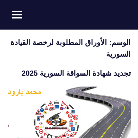
MENU
محمد
Ski
بارودي
t
الوسم:
الأوراق المطلوبة لرخصة القيادة
conten
السورية
تجديد شهادة السواقة السورية 2025