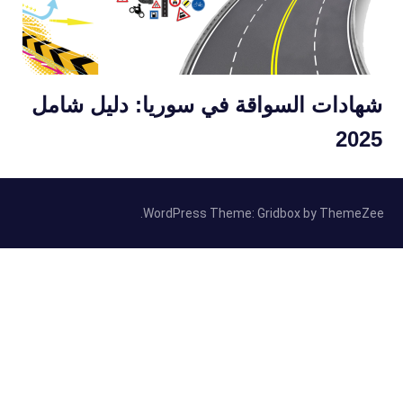
شهادات السواقة في سوريا: دليل شامل
2025
WordPress Theme: Gridbox by ThemeZee.